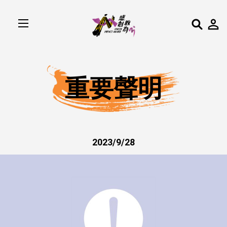
重要聲明
2023/9/28